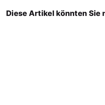
Diese Artikel könnten Sie 