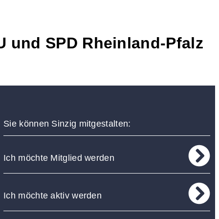
U und SPD Rheinland-Pfalz
Sie können Sinzig mitgestalten:
Ich möchte Mitglied werden
Ich möchte aktiv werden