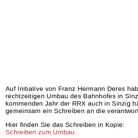
Auf Initiative von Franz Hermann Deres hab
rechtzeitigen Umbau des Bahnhofes in Sin
kommenden Jahr der RRX auch in Sinzig hält.
gemeinsam ein Schreiben an die verantwortl
Hier finden Sie das Schreiben in Kopie:
Schreiben zum Umbau