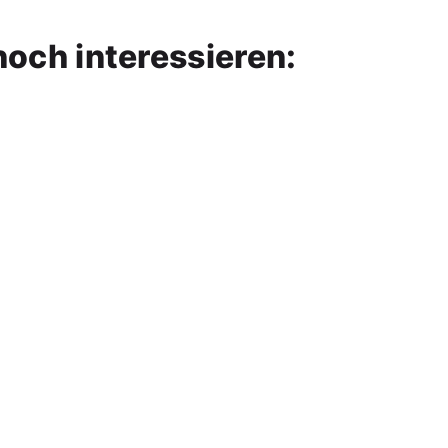
noch interessieren: