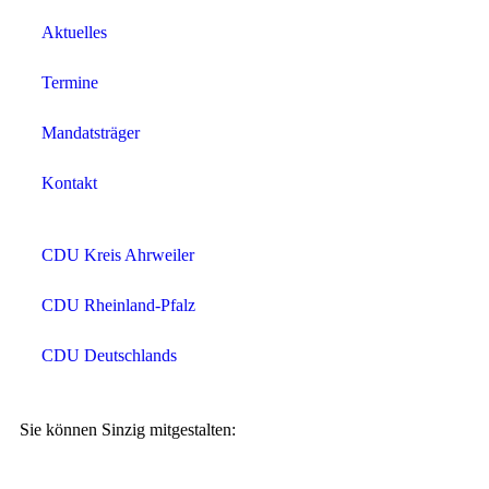
Aktuelles
Termine
Mandatsträger
Kontakt
CDU Kreis Ahrweiler
CDU Rheinland-Pfalz
CDU Deutschlands
Sie können Sinzig mitgestalten: