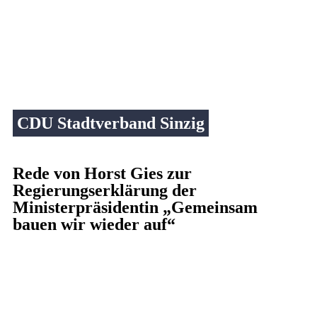
CDU Stadtverband Sinzig
Rede von Horst Gies zur
Regierungserklärung der
Ministerpräsidentin „Gemeinsam
bauen wir wieder auf“