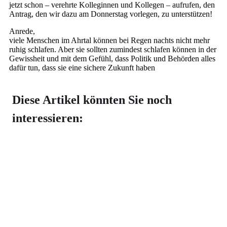
jetzt schon – verehrte Kolleginnen und Kollegen – aufrufen, den
Antrag, den wir dazu am Donnerstag vorlegen, zu unterstützen!
Anrede,
viele Menschen im Ahrtal können bei Regen nachts nicht mehr
ruhig schlafen. Aber sie sollten zumindest schlafen können in der
Gewissheit und mit dem Gefühl, dass Politik und Behörden alles
dafür tun, dass sie eine sichere Zukunft haben
Diese Artikel könnten Sie noch
interessieren: