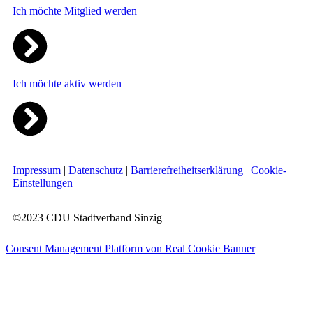
Ich möchte Mitglied werden
Ich möchte aktiv werden
Impressum
|
Datenschutz
|
Barrierefreiheitserklärung
|
Cookie-
Einstellungen
©2023 CDU Stadtverband Sinzig
Consent Management Platform von Real Cookie Banner