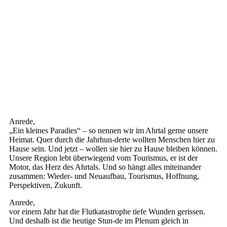
Anrede,
„Ein kleines Paradies“ – so nennen wir im Ahrtal gerne unsere
Heimat. Quer durch die Jahrhun-derte wollten Menschen hier zu
Hause sein. Und jetzt – wollen sie hier zu Hause bleiben können.
Unsere Region lebt überwiegend vom Tourismus, er ist der
Motor, das Herz des Ahrtals. Und so hängt alles miteinander
zusammen: Wieder- und Neuaufbau, Tourismus, Hoffnung,
Perspektiven, Zukunft.
Anrede,
vor einem Jahr hat die Flutkatastrophe tiefe Wunden gerissen.
Und deshalb ist die heutige Stun-de im Plenum gleich in