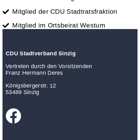
Mitglied der CDU Stadtratsfraktion
Mitglied im Ortsbeirat Westum
CDU Stadtverband Sinzig
Vertreten durch den Vorsitzenden
Franz Hermann Deres
Königsbergerstr. 12
53489 Sinzig