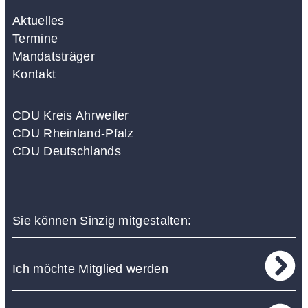
Aktuelles
Termine
Mandatsträger
Kontakt
CDU Kreis Ahrweiler
CDU Rheinland-Pfalz
CDU Deutschlands
Sie können Sinzig mitgestalten:
Ich möchte Mitglied werden