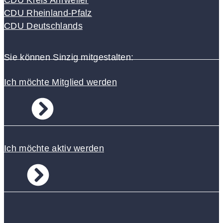
CDU Rheinland-Pfalz
CDU Deutschlands
Sie können Sinzig mitgestalten:
Ich möchte Mitglied werden
Ich möchte aktiv werden