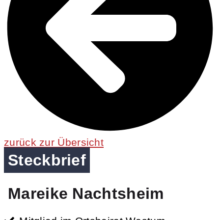
zurück zur Übersicht
Steckbrief
Mareike Nachtsheim