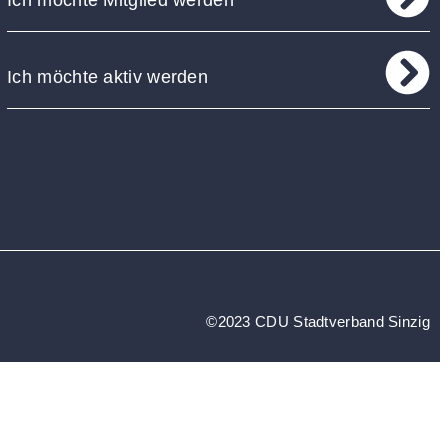
Ich möchte Mitglied werden
Ich möchte aktiv werden
©2023 CDU Stadtverband Sinzig