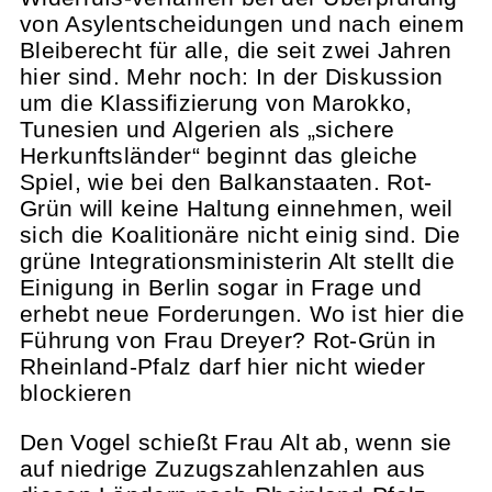
von Asylentscheidungen und nach einem
Bleiberecht für alle, die seit zwei Jahren
hier sind. Mehr noch: In der Diskussion
um die Klassifizierung von Marokko,
Tunesien und Algerien als „sichere
Herkunftsländer“ beginnt das gleiche
Spiel, wie bei den Balkanstaaten. Rot-
Grün will keine Haltung einnehmen, weil
sich die Koalitionäre nicht einig sind. Die
grüne Integrationsministerin Alt stellt die
Einigung in Berlin sogar in Frage und
erhebt neue Forderungen. Wo ist hier die
Führung von Frau Dreyer? Rot-Grün in
Rheinland-Pfalz darf hier nicht wieder
blockieren
Den Vogel schießt Frau Alt ab, wenn sie
auf niedrige Zuzugszahlenzahlen aus