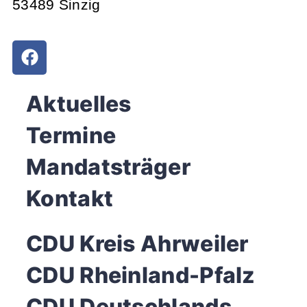
53489 Sinzig
Aktuelles
Termine
Mandatsträger
Kontakt
CDU Kreis Ahrweiler
CDU Rheinland-Pfalz
CDU Deutschlands