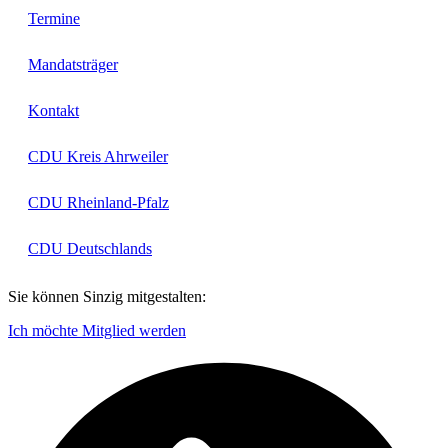
Termine
Mandatsträger
Kontakt
CDU Kreis Ahrweiler
CDU Rheinland-Pfalz
CDU Deutschlands
Sie können Sinzig mitgestalten:
Ich möchte Mitglied werden