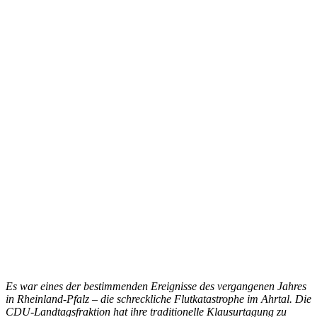
Es war eines der bestimmenden Ereignisse des vergangenen Jahres
in Rheinland-Pfalz – die schreckliche Flutkatastrophe im Ahrtal. Die
CDU-Landtagsfraktion hat ihre traditionelle Klausurtagung zu