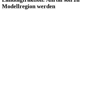
Modellregion werden