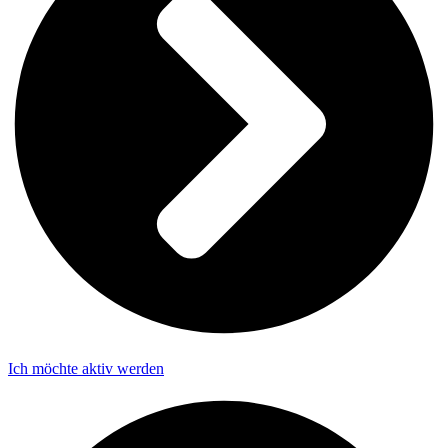
Ich möchte aktiv werden