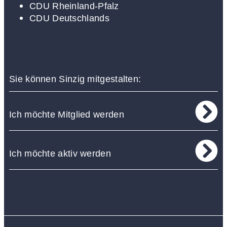
CDU Rheinland-Pfalz
CDU Deutschlands
Sie können Sinzig mitgestalten:
Ich möchte Mitglied werden
Ich möchte aktiv werden