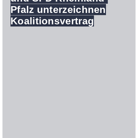
Pfalz unterzeichnen
Koalitionsvertrag