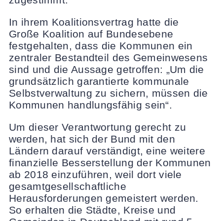
In ihrem Koalitionsvertrag hatte die
Große Koalition auf Bundesebene
festgehalten, dass die Kommunen ein
zentraler Bestandteil des Gemeinwesens
sind und die Aussage getroffen: „Um die
grundsätzlich garantierte kommunale
Selbstverwaltung zu sichern, müssen die
Kommunen handlungsfähig sein“.
Um dieser Verantwortung gerecht zu
werden, hat sich der Bund mit den
Ländern darauf verständigt, eine weitere
finanzielle Besserstellung der Kommunen
ab 2018 einzuführen, weil dort viele
gesamtgesellschaftliche
Herausforderungen gemeistert werden.
So erhalten die Städte, Kreise und