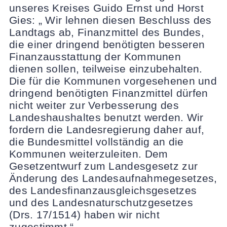
unseres Kreises Guido Ernst und Horst
Gies: „ Wir lehnen diesen Beschluss des
Landtags ab, Finanzmittel des Bundes,
die einer dringend benötigten besseren
Finanzausstattung der Kommunen
dienen sollen, teilweise einzubehalten.
Die für die Kommunen vorgesehenen und
dringend benötigten Finanzmittel dürfen
nicht weiter zur Verbesserung des
Landeshaushaltes benutzt werden. Wir
fordern die Landesregierung daher auf,
die Bundesmittel vollständig an die
Kommunen weiterzuleiten. Dem
Gesetzentwurf zum Landesgesetz zur
Änderung des Landesaufnahmegesetzes,
des Landesfinanzausgleichsgesetzes
und des Landesnaturschutzgesetzes
(Drs. 17/1514) haben wir nicht
zugestimmt.“