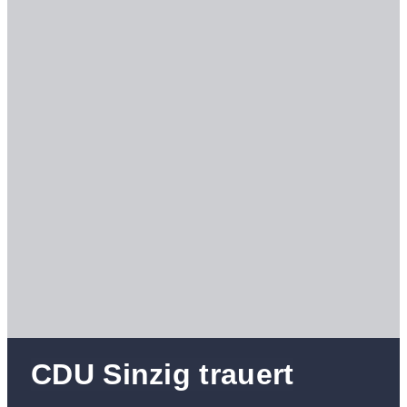
CDU Sinzig trauert