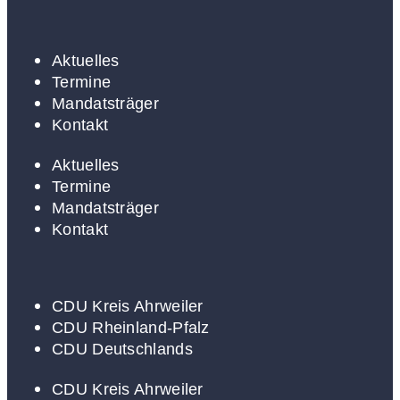
Aktuelles
Termine
Mandatsträger
Kontakt
Aktuelles
Termine
Mandatsträger
Kontakt
CDU Kreis Ahrweiler
CDU Rheinland-Pfalz
CDU Deutschlands
CDU Kreis Ahrweiler