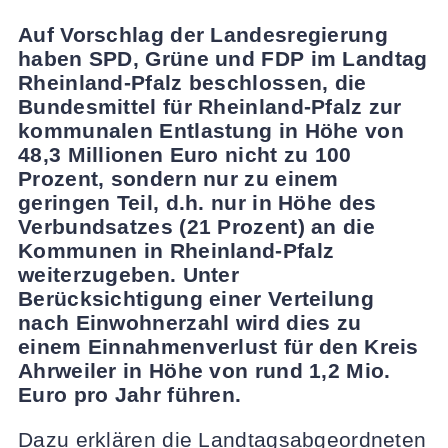
Auf Vorschlag der Landesregierung
haben SPD, Grüne und FDP im Landtag
Rheinland-Pfalz beschlossen, die
Bundesmittel für Rheinland-Pfalz zur
kommunalen Entlastung in Höhe von
48,3 Millionen Euro nicht zu 100
Prozent, sondern nur zu einem
geringen Teil, d.h. nur in Höhe des
Verbundsatzes (21 Prozent) an die
Kommunen in Rheinland-Pfalz
weiterzugeben. Unter
Berücksichtigung einer Verteilung
nach Einwohnerzahl wird dies zu
einem Einnahmenverlust für den Kreis
Ahrweiler in Höhe von rund 1,2 Mio.
Euro pro Jahr führen.
Dazu erklären die Landtagsabgeordneten