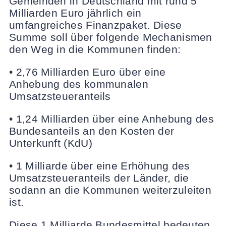
Gemeinden in Deutschland mit rund 5
Milliarden Euro jährlich ein
umfangreiches Finanzpaket. Diese
Summe soll über folgende Mechanismen
den Weg in die Kommunen finden:
• 2,76 Milliarden Euro über eine
Anhebung des kommunalen
Umsatzsteueranteils
• 1,24 Milliarden über eine Anhebung des
Bundesanteils an den Kosten der
Unterkunft (KdU)
• 1 Milliarde über eine Erhöhung des
Umsatzsteueranteils der Länder, die
sodann an die Kommunen weiterzuleiten
ist.
Diese 1 Milliarde Bundesmittel bedeuten