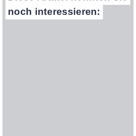
noch interessieren: