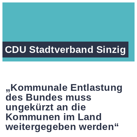
CDU Stadtverband Sinzig
„Kommunale Entlastung
des Bundes muss
ungekürzt an die
Kommunen im Land
weitergegeben werden“