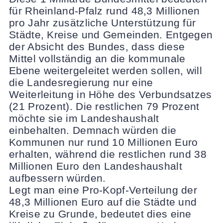
für Rheinland-Pfalz rund 48,3 Millionen
pro Jahr zusätzliche Unterstützung für
Städte, Kreise und Gemeinden. Entgegen
der Absicht des Bundes, dass diese
Mittel vollständig an die kommunale
Ebene weitergeleitet werden sollen, will
die Landesregierung nur eine
Weiterleitung in Höhe des Verbundsatzes
(21 Prozent). Die restlichen 79 Prozent
möchte sie im Landeshaushalt
einbehalten. Demnach würden die
Kommunen nur rund 10 Millionen Euro
erhalten, während die restlichen rund 38
Millionen Euro den Landeshaushalt
aufbessern würden.
Legt man eine Pro-Kopf-Verteilung der
48,3 Millionen Euro auf die Städte und
Kreise zu Grunde, bedeutet dies eine