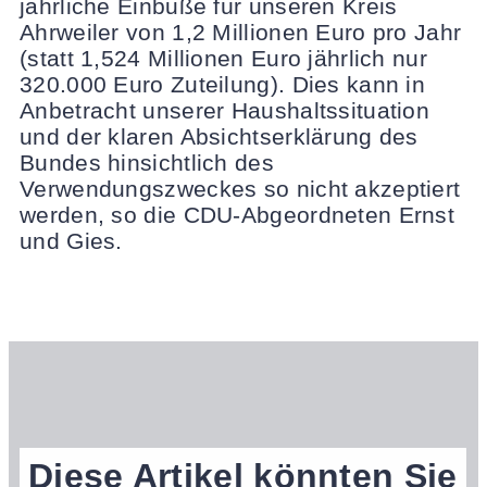
jährliche Einbuße für unseren Kreis
Ahrweiler von 1,2 Millionen Euro pro Jahr
(statt 1,524 Millionen Euro jährlich nur
320.000 Euro Zuteilung). Dies kann in
Anbetracht unserer Haushaltssituation
und der klaren Absichtserklärung des
Bundes hinsichtlich des
Verwendungszweckes so nicht akzeptiert
werden, so die CDU-Abgeordneten Ernst
und Gies.
Diese Artikel könnten Sie