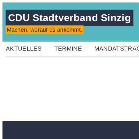
CDU Stadtverband Sinzig
Machen, worauf es ankommt.
AKTUELLES
TERMINE
MANDATSTRÄ