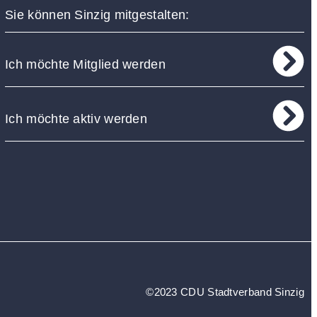
Sie können Sinzig mitgestalten:
Ich möchte Mitglied werden
Ich möchte aktiv werden
©2023 CDU Stadtverband Sinzig