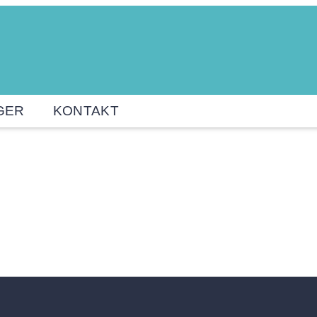
GER
KONTAKT