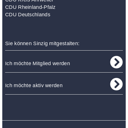
CDU Rheinland-Pfalz
CDU Deutschlands
Sie können Sinzig mitgestalten:
Ich möchte Mitglied werden
Ich möchte aktiv werden