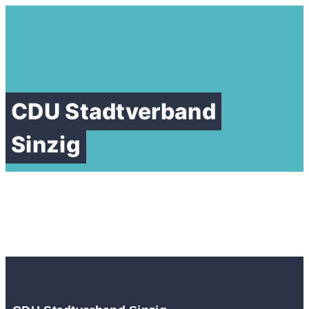
CDU Stadtverband
Sinzig