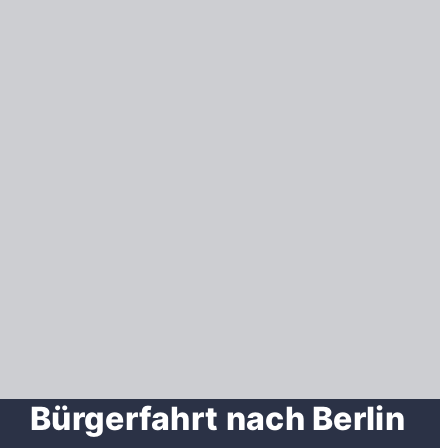
Bürgerfahrt nach Berlin