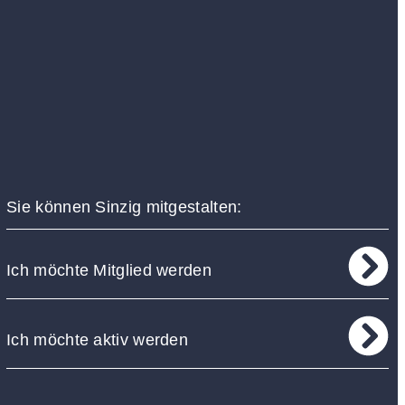
Sie können Sinzig mitgestalten:
Ich möchte Mitglied werden
Ich möchte aktiv werden