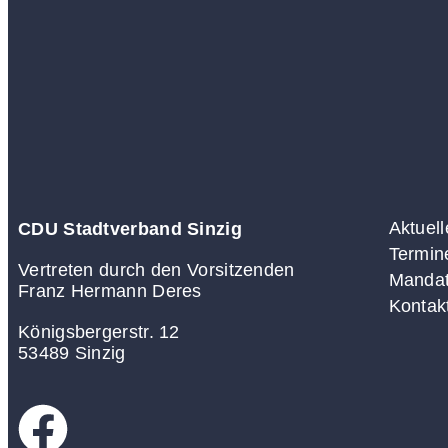
Aktuell
CDU Stadtverband Sinzig
Termin
Vertreten durch den Vorsitzenden
Mandat
Franz Hermann Deres
Kontak
Königsbergerstr. 12
53489 Sinzig