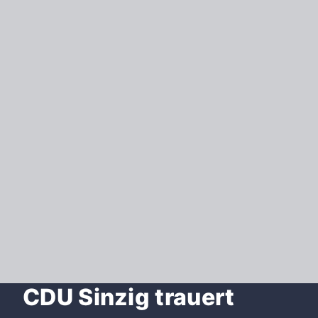
CDU Sinzig trauert