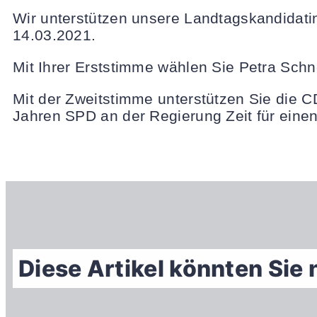
Wir unterstützen unsere Landtagskandidati
14.03.2021.
Mit Ihrer Erststimme wählen Sie Petra Schne
Mit der Zweitstimme unterstützen Sie die C
Jahren SPD an der Regierung Zeit für eine
Diese Artikel könnten Sie 