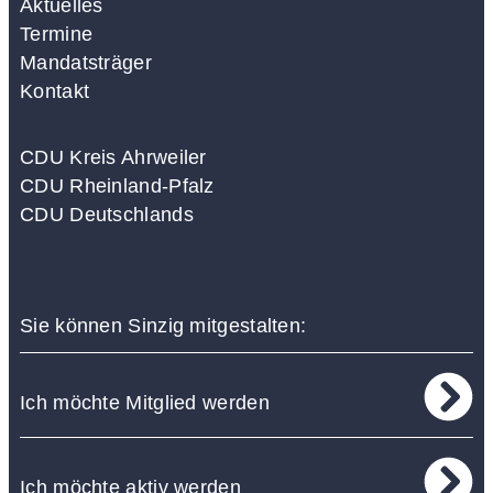
Aktuelles
Termine
Mandatsträger
Kontakt
CDU Kreis Ahrweiler
CDU Rheinland-Pfalz
CDU Deutschlands
Sie können Sinzig mitgestalten:
Ich möchte Mitglied werden
Ich möchte aktiv werden