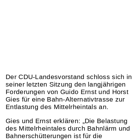
Der CDU-Landesvorstand schloss sich in
seiner letzten Sitzung den langjährigen
Forderungen von Guido Ernst und Horst
Gies für eine Bahn-Alternativtrasse zur
Entlastung des Mittelrheintals an.
Gies und Ernst erklären: „Die Belastung
des Mittelrheintales durch Bahnlärm und
Bahnerschütterungen ist für die