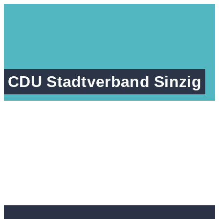
CDU Stadtverband Sinzig