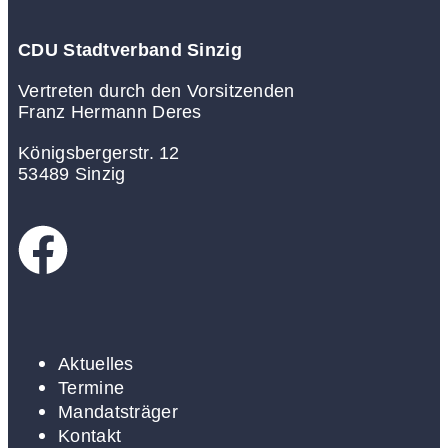
CDU Stadtverband Sinzig
Vertreten durch den Vorsitzenden
Franz Hermann Deres
Königsbergerstr. 12
53489 Sinzig
Aktuelles
Termine
Mandatsträger
Kontakt