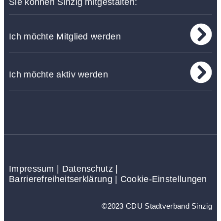
Sie können Sinzig mitgestalten:
Ich möchte Mitglied werden
Ich möchte aktiv werden
Impressum
|
Datenschutz
|
Barrierefreiheitserklärung
|
Cookie-Einstellungen
©2023 CDU Stadtverband Sinzig