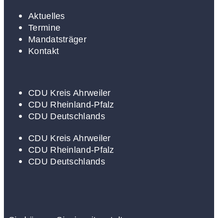
Aktuelles
Termine
Mandatsträger
Kontakt
CDU Kreis Ahrweiler
CDU Rheinland-Pfalz
CDU Deutschlands
CDU Kreis Ahrweiler
CDU Rheinland-Pfalz
CDU Deutschlands