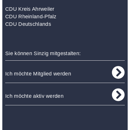
CDU Kreis Ahrweiler
CDU Rheinland-Pfalz
CDU Deutschlands
Sie können Sinzig mitgestalten:
Ich möchte Mitglied werden
Ich möchte aktiv werden