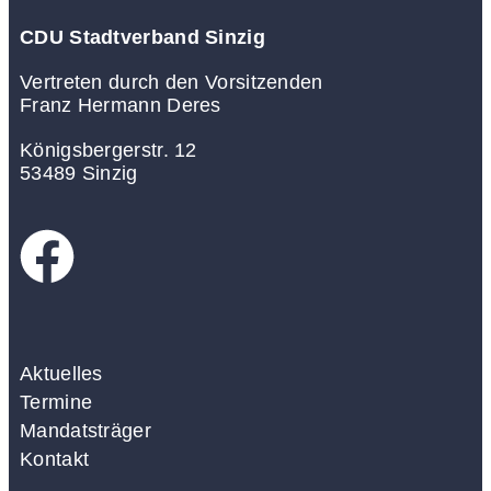
CDU Stadtverband Sinzig
Vertreten durch den Vorsitzenden
Franz Hermann Deres
Königsbergerstr. 12
53489 Sinzig
Aktuelles
Termine
Mandatsträger
Kontakt