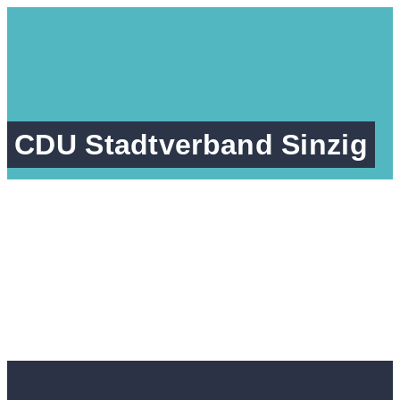
CDU Stadtverband Sinzig