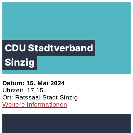
CDU Stadtverband
Sinzig
Datum:
15. Mai 2024
Uhrzeit:
17:15
Ort:
Ratssaal Stadt Sinzig
Weitere Informationen