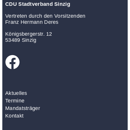
CDU Stadtverband Sinzig
Vertreten durch den Vorsitzenden
Franz Hermann Deres
Königsbergerstr. 12
53489 Sinzig
Aktuelles
Termine
Mandatsträger
Kontakt