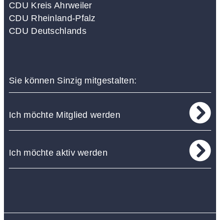
CDU Kreis Ahrweiler
CDU Rheinland-Pfalz
CDU Deutschlands
Sie können Sinzig mitgestalten:
Ich möchte Mitglied werden
Ich möchte aktiv werden