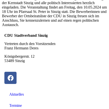
der Kernstadt Sinzig und alle politisch Interessierten herzlich
eingeladen. Die Veranstaltung findet am Freitag, den 10.05.2024 um
18 Uhr im Pfarrsaal St. Peter in Sinzig statt. Die Bewerberinnen und
Bewerber der Ortsbeiratsliste der CDU in Sinzig freuen sich im
Anschluss, Sie kennenzulernen und auf einen regen politischen
Austausch.
CDU Stadtverband Sinzig
Vertreten durch den Vorsitzenden
Franz Hermann Deres
Königsbergerstr. 12
53489 Sinzig
Aktuelles
Termine