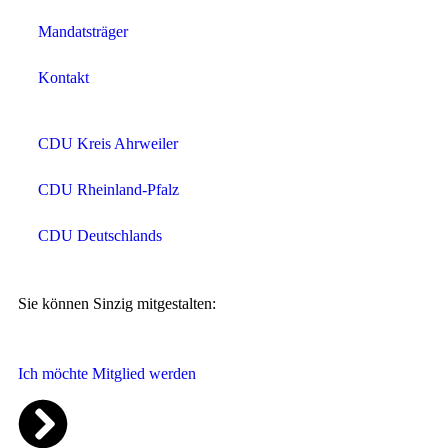
Mandatsträger
Kontakt
CDU Kreis Ahrweiler
CDU Rheinland-Pfalz
CDU Deutschlands
Sie können Sinzig mitgestalten:
Ich möchte Mitglied werden