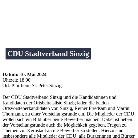
CDU Stadtverband Sinzig
Datum:
10. Mai 2024
Uhrzeit:
18:00
Ort:
Pfarrheim St. Peter Sinzig
Der CDU Stadtverband Sinzig und die Kandidatinnen und
Kandidaten der Ortsbeiratsliste Sinzig laden die beiden
Ortsvorsteherkandidaten von Sinzig, Reiner Friedsam und Martin
Thormann, zu einer Vorstellungsrunde ein. Die Mitglieder der CDU
wollen sich ein Bild über beide Bewerber machen. Dabei ist neben
der Vorstellungsrunde auch die Möglichkeit gegeben, Fragen zu
Themen zur Kernstadt an die Bewerber zu stellen. Hierzu sind
insbesondere alle Mitglieder der CDU, alle Bürgerinnen und Bürger