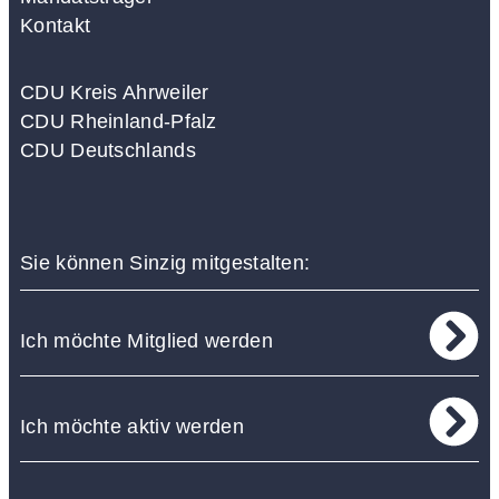
Kontakt
CDU Kreis Ahrweiler
CDU Rheinland-Pfalz
CDU Deutschlands
Sie können Sinzig mitgestalten:
Ich möchte Mitglied werden
Ich möchte aktiv werden