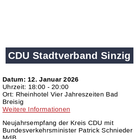
CDU Stadtverband Sinzig
Datum:
12. Januar 2026
Uhrzeit:
18:00 - 20:00
Ort:
Rheinhotel Vier Jahreszeiten Bad
Breisig
Weitere Informationen
Neujahrsempfang der Kreis CDU mit
Bundesverkehrsminister Patrick Schnieder
MdB