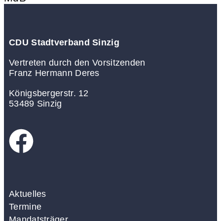
CDU Stadtverband Sinzig
Vertreten durch den Vorsitzenden
Franz Hermann Deres
Königsbergerstr. 12
53489 Sinzig
Aktuelles
Termine
Mandatsträger