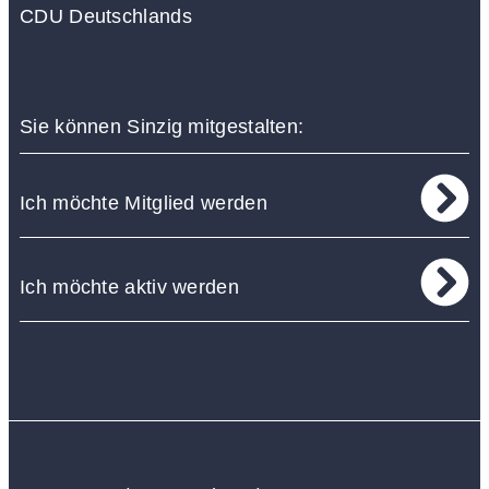
CDU Deutschlands
Sie können Sinzig mitgestalten:
Ich möchte Mitglied werden
Ich möchte aktiv werden