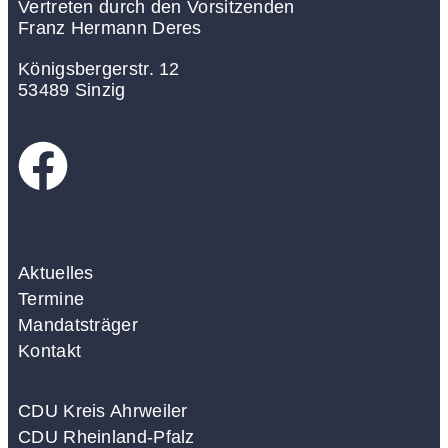
Vertreten durch den Vorsitzenden
Franz Hermann Deres
Königsbergerstr. 12
53489 Sinzig
Aktuelles
Termine
Mandatsträger
Kontakt
CDU Kreis Ahrweiler
CDU Rheinland-Pfalz