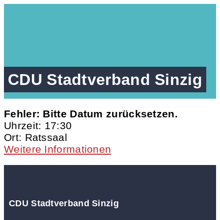
CDU Stadtverband Sinzig
Fehler: Bitte Datum zurücksetzen.
Uhrzeit:
17:30
Ort:
Ratssaal
Weitere Informationen
CDU Stadtverband Sinzig