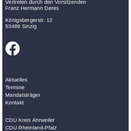
Vertreten durch den Vorsitzenden
Franz Hermann Deres
Königsbergerstr. 12
53489 Sinzig
Aktuelles
Termine
Mandatsträger
Kontakt
CDU Kreis Ahrweiler
CDU Rheinland-Pfalz