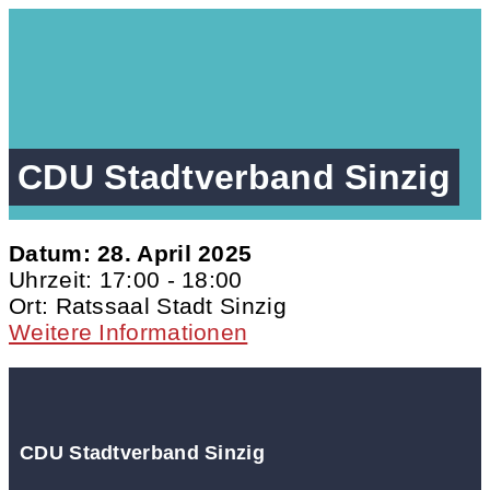
CDU Stadtverband Sinzig
Datum:
28. April 2025
Uhrzeit:
17:00 - 18:00
Ort:
Ratssaal Stadt Sinzig
Weitere Informationen
CDU Stadtverband Sinzig