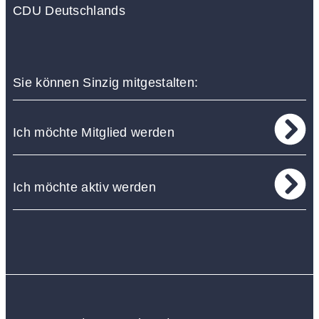
CDU Deutschlands
Sie können Sinzig mitgestalten:
Ich möchte Mitglied werden
Ich möchte aktiv werden