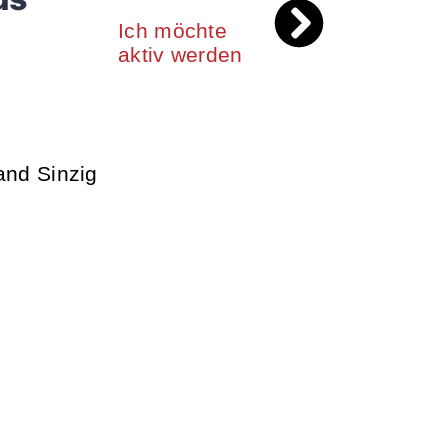
Ich möchte
aktiv werden
nd Sinzig