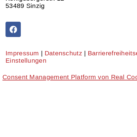
53489 Sinzig
Impressum
|
Datenschutz
|
Barrierefreiheit
Einstellungen
Consent Management Platform von Real Co