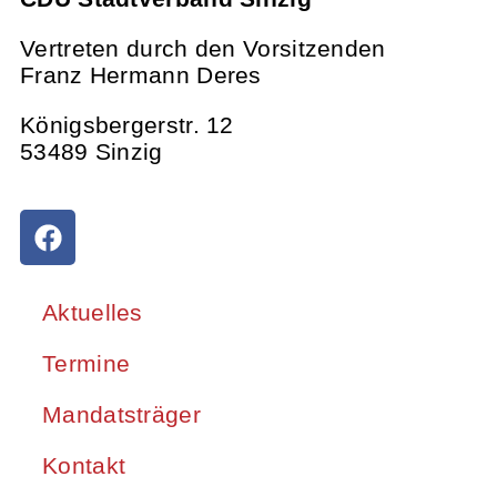
Vertreten durch den Vorsitzenden
Franz Hermann Deres
Königsbergerstr. 12
53489 Sinzig
Aktuelles
Termine
Mandatsträger
Kontakt