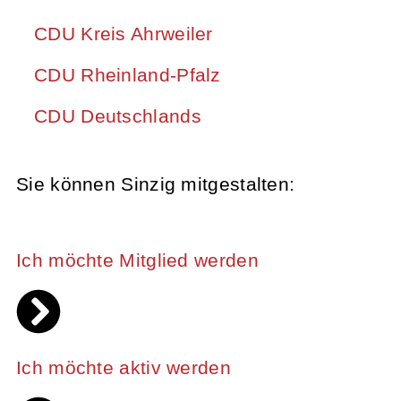
CDU Kreis Ahrweiler
CDU Rheinland-Pfalz
CDU Deutschlands
Sie können Sinzig mitgestalten:
Ich möchte Mitglied werden
Ich möchte aktiv werden