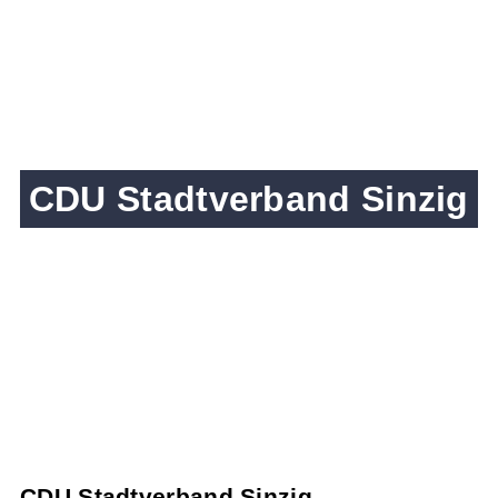
CDU Stadtverband Sinzig
CDU Stadtverband Sinzig