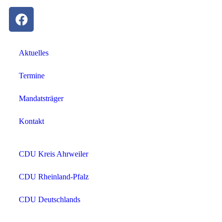
Aktuelles
Termine
Mandatsträger
Kontakt
CDU Kreis Ahrweiler
CDU Rheinland-Pfalz
CDU Deutschlands