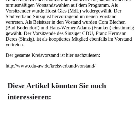
turnusmäßigen Vorstandswahlen auf dem Programm. Als
Vorsitzender wurde Horst Gies (MdL) wiedergewählt. Der
Stadtverband Sinzig ist hervorragend im neuen Vorstand
vertreten. Als Beisitzer in den Vostand wurden Cora Blechen
(Bad Bodendorf) und Hans-Werner Adams (Franken) einstimmig
gewählt. Der Vorsitzende des Sinziger CDU, Franz Hermann
Deres (Sinzig), ist als kooptiertes Mitglied ebenfalls im Vorstand
vertreten.
Der gesamte Kreisvorstand ist hier nachzulesen:
http://www.cdu-aw.de/kreisverband/vorstand/
Diese Artikel könnten Sie noch
interessieren: