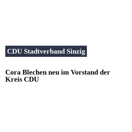
CDU Stadtverband Sinzig
Cora Blechen neu im Vorstand der
Kreis CDU