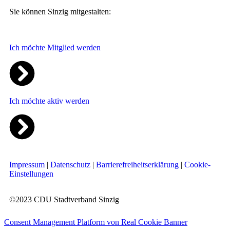
Sie können Sinzig mitgestalten:
Ich möchte Mitglied werden
Ich möchte aktiv werden
Impressum
|
Datenschutz
|
Barrierefreiheitserklärung
|
Cookie-
Einstellungen
©2023 CDU Stadtverband Sinzig
Consent Management Platform von Real Cookie Banner