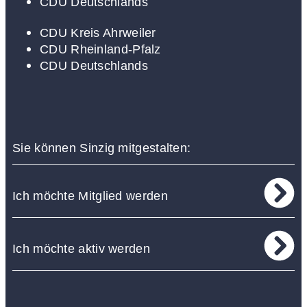
CDU Deutschlands
CDU Kreis Ahrweiler
CDU Rheinland-Pfalz
CDU Deutschlands
Sie können Sinzig mitgestalten:
Ich möchte Mitglied werden
Ich möchte aktiv werden