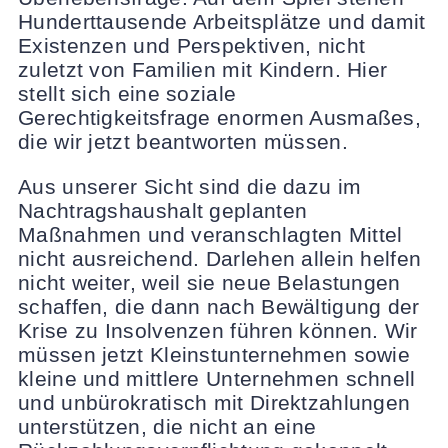
Hunderttausende Arbeitsplätze und damit
Existenzen und Perspektiven, nicht
zuletzt von Familien mit Kindern. Hier
stellt sich eine soziale
Gerechtigkeitsfrage enormen Ausmaßes,
die wir jetzt beantworten müssen.
Aus unserer Sicht sind die dazu im
Nachtragshaushalt geplanten
Maßnahmen und veranschlagten Mittel
nicht ausreichend. Darlehen allein helfen
nicht weiter, weil sie neue Belastungen
schaffen, die dann nach Bewältigung der
Krise zu Insolvenzen führen können. Wir
müssen jetzt Kleinstunternehmen sowie
kleine und mittlere Unternehmen schnell
und unbürokratisch mit Direktzahlungen
unterstützen, die nicht an eine