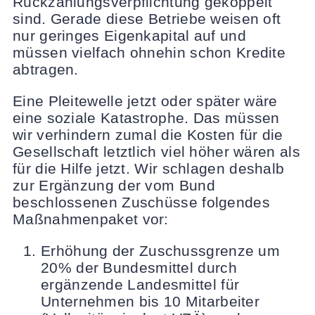
Rückzahlungsverpflichtung gekoppelt
sind. Gerade diese Betriebe weisen oft
nur geringes Eigenkapital auf und
müssen vielfach ohnehin schon Kredite
abtragen.
Eine Pleitewelle jetzt oder später wäre
eine soziale Katastrophe. Das müssen
wir verhindern zumal die Kosten für die
Gesellschaft letztlich viel höher wären als
für die Hilfe jetzt. Wir schlagen deshalb
zur Ergänzung der vom Bund
beschlossenen Zuschüsse folgendes
Maßnahmenpaket vor:
Erhöhung der Zuschussgrenze um
20% der Bundesmittel durch
ergänzende Landesmittel für
Unternehmen bis 10 Mitarbeiter