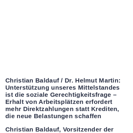
Christian Baldauf / Dr. Helmut Martin:
Unterstützung unseres Mittelstandes
ist die soziale Gerechtigkeitsfrage –
Erhalt von Arbeitsplätzen erfordert
mehr Direktzahlungen statt Krediten,
die neue Belastungen schaffen
Christian Baldauf, Vorsitzender der