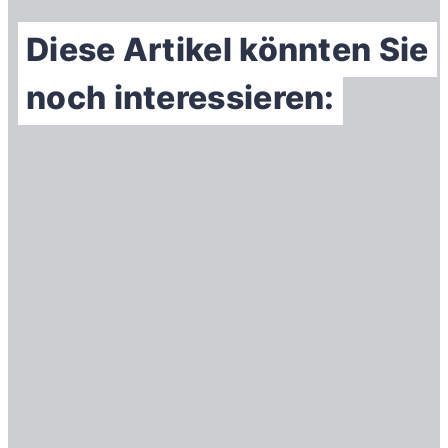
Diese Artikel könnten Sie
noch interessieren: