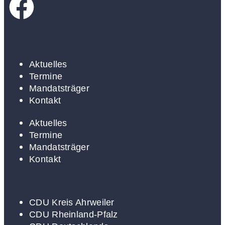
Aktuelles
Termine
Mandatsträger
Kontakt
Aktuelles
Termine
Mandatsträger
Kontakt
CDU Kreis Ahrweiler
CDU Rheinland-Pfalz