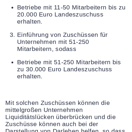
Betriebe mit 11-50 Mitarbeitern bis zu
20.000 Euro Landeszuschuss
erhalten.
Einführung von Zuschüssen für
Unternehmen mit 51-250
Mitarbeitern, sodass
Betriebe mit 51-250 Mitarbeitern bis
zu 30.000 Euro Landeszuschuss
erhalten.
Mit solchen Zuschüssen können die
mittelgroßen Unternehmen
Liquiditätslücken überbrücken und die
Zuschüsse können auch bei der
Darstellung von Darlehen helfen, so dass