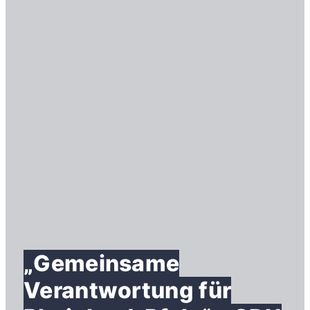
„Gemeinsame
Verantwortung für