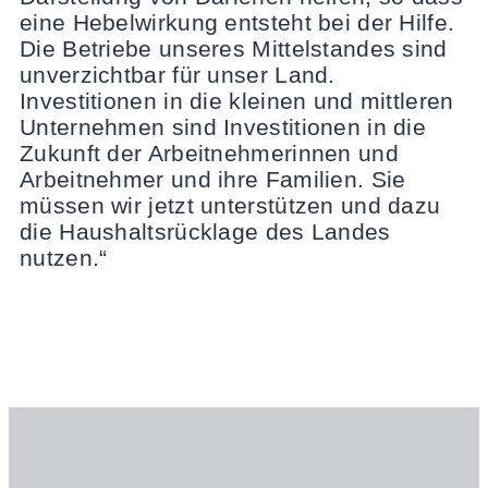
eine Hebelwirkung entsteht bei der Hilfe.
Die Betriebe unseres Mittelstandes sind
unverzichtbar für unser Land.
Investitionen in die kleinen und mittleren
Unternehmen sind Investitionen in die
Zukunft der Arbeitnehmerinnen und
Arbeitnehmer und ihre Familien. Sie
müssen wir jetzt unterstützen und dazu
die Haushaltsrücklage des Landes
nutzen.“