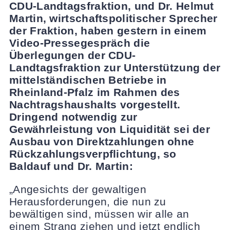
CDU-Landtagsfraktion, und Dr. Helmut
Martin, wirtschaftspolitischer Sprecher
der Fraktion, haben gestern in einem
Video-Pressegespräch die
Überlegungen der CDU-
Landtagsfraktion zur Unterstützung der
mittelständischen Betriebe in
Rheinland-Pfalz im Rahmen des
Nachtragshaushalts vorgestellt.
Dringend notwendig zur
Gewährleistung von Liquidität sei der
Ausbau von Direktzahlungen ohne
Rückzahlungsverpflichtung, so
Baldauf und Dr. Martin:
„Angesichts der gewaltigen
Herausforderungen, die nun zu
bewältigen sind, müssen wir alle an
einem Strang ziehen und jetzt endlich