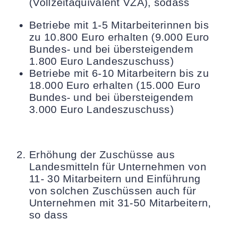
(Vollzeitäquivalent VZÄ), sodass
Betriebe mit 1-5 Mitarbeiterinnen bis
zu 10.800 Euro erhalten (9.000 Euro
Bundes- und bei übersteigendem
1.800 Euro Landeszuschuss)
Betriebe mit 6-10 Mitarbeitern bis zu
18.000 Euro erhalten (15.000 Euro
Bundes- und bei übersteigendem
3.000 Euro Landeszuschuss)
Erhöhung der Zuschüsse aus
Landesmitteln für Unternehmen von
11- 30 Mitarbeitern und Einführung
von solchen Zuschüssen auch für
Unternehmen mit 31-50 Mitarbeitern,
so dass