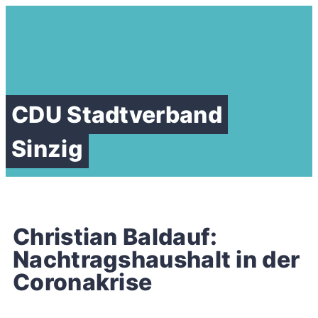
CDU Stadtverband
Sinzig
Christian Baldauf:
Nachtragshaushalt in der
Coronakrise