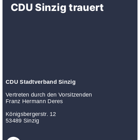
CDU Sinzig trauert
CDU Stadtverband Sinzig
Vertreten durch den Vorsitzenden
Franz Hermann Deres
Königsbergerstr. 12
53489 Sinzig