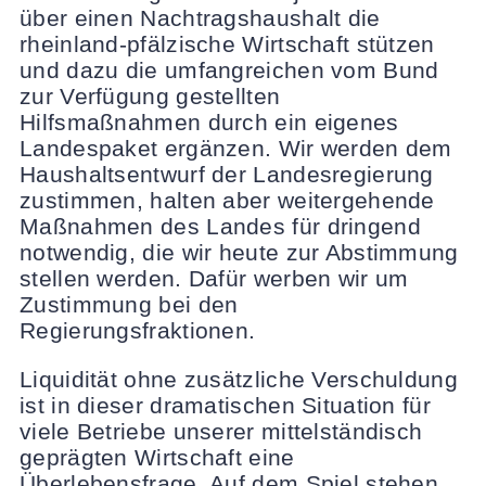
über einen Nachtragshaushalt die
rheinland-pfälzische Wirtschaft stützen
und dazu die umfangreichen vom Bund
zur Verfügung gestellten
Hilfsmaßnahmen durch ein eigenes
Landespaket ergänzen. Wir werden dem
Haushaltsentwurf der Landesregierung
zustimmen, halten aber weitergehende
Maßnahmen des Landes für dringend
notwendig, die wir heute zur Abstimmung
stellen werden. Dafür werben wir um
Zustimmung bei den
Regierungsfraktionen.
Liquidität ohne zusätzliche Verschuldung
ist in dieser dramatischen Situation für
viele Betriebe unserer mittelständisch
geprägten Wirtschaft eine
Überlebensfrage. Auf dem Spiel stehen