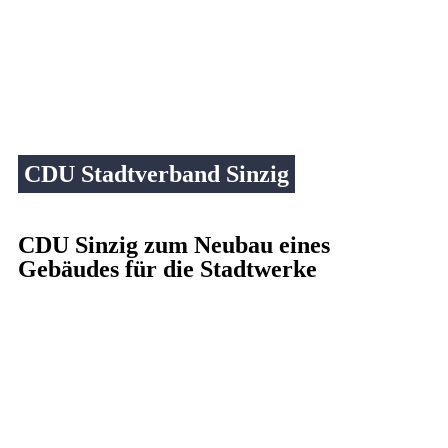
CDU Stadtverband Sinzig
CDU Sinzig zum Neubau eines
Gebäudes für die Stadtwerke