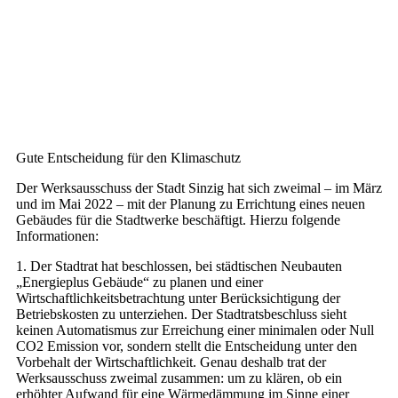
Gute Entscheidung für den Klimaschutz
Der Werksausschuss der Stadt Sinzig hat sich zweimal – im März
und im Mai 2022 – mit der Planung zu Errichtung eines neuen
Gebäudes für die Stadtwerke beschäftigt. Hierzu folgende
Informationen:
1. Der Stadtrat hat beschlossen, bei städtischen Neubauten
„Energieplus Gebäude“ zu planen und einer
Wirtschaftlichkeitsbetrachtung unter Berücksichtigung der
Betriebskosten zu unterziehen. Der Stadtratsbeschluss sieht
keinen Automatismus zur Erreichung einer minimalen oder Null
CO2 Emission vor, sondern stellt die Entscheidung unter den
Vorbehalt der Wirtschaftlichkeit. Genau deshalb trat der
Werksausschuss zweimal zusammen: um zu klären, ob ein
erhöhter Aufwand für eine Wärmedämmung im Sinne einer