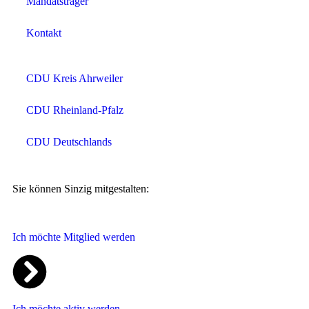
Mandatsträger
Kontakt
CDU Kreis Ahrweiler
CDU Rheinland-Pfalz
CDU Deutschlands
Sie können Sinzig mitgestalten:
Ich möchte Mitglied werden
Ich möchte aktiv werden