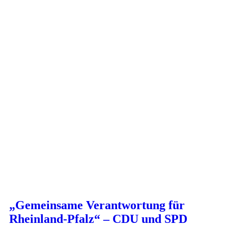
„Gemeinsame Verantwortung für
Rheinland-Pfalz“ – CDU und SPD