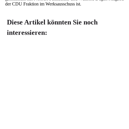
der CDU Fraktion im Werksausschuss ist.
Diese Artikel könnten Sie noch
interessieren: