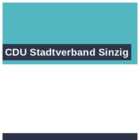
CDU Stadtverband Sinzig