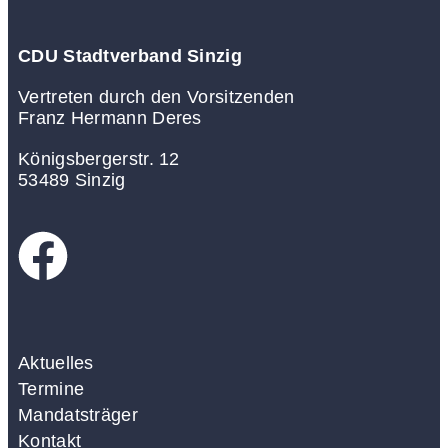
CDU Stadtverband Sinzig
Vertreten durch den Vorsitzenden
Franz Hermann Deres
Königsbergerstr. 12
53489 Sinzig
Aktuelles
Termine
Mandatsträger
Kontakt