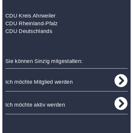
CDU Kreis Ahrweiler
CDU Rheinland-Pfalz
CDU Deutschlands
Sie können Sinzig mitgestalten:
Ich möchte Mitglied werden
Ich möchte aktiv werden