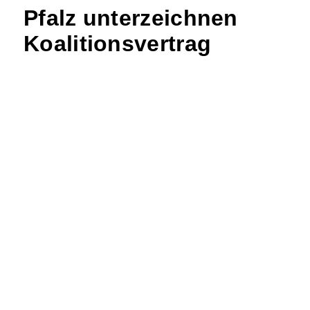
Pfalz unterzeichnen
Koalitionsvertrag