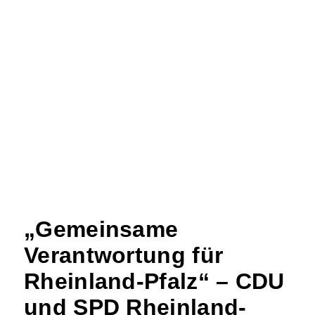
„Gemeinsame
Verantwortung für
Rheinland-Pfalz“ – CDU
und SPD Rheinland-