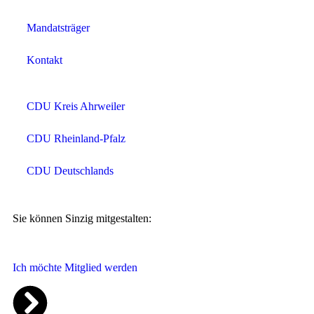
Mandatsträger
Kontakt
CDU Kreis Ahrweiler
CDU Rheinland-Pfalz
CDU Deutschlands
Sie können Sinzig mitgestalten:
Ich möchte Mitglied werden