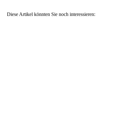
Diese Artikel könnten Sie noch interessieren: