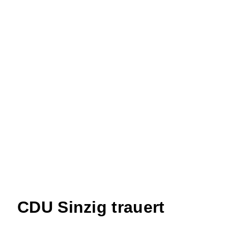
CDU Sinzig trauert