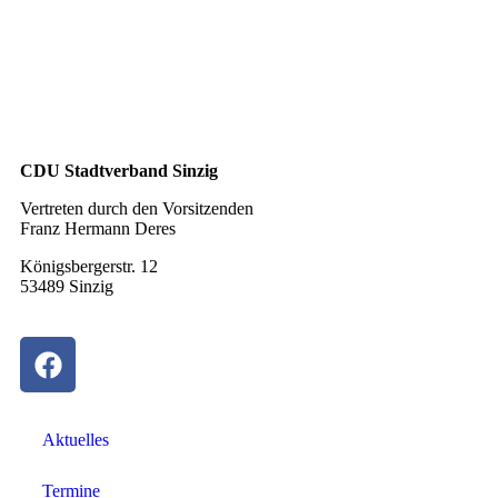
CDU Stadtverband Sinzig
Vertreten durch den Vorsitzenden
Franz Hermann Deres
Königsbergerstr. 12
53489 Sinzig
Aktuelles
Termine