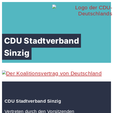
CDU Stadtverband
Sinzig
CDU Stadtverband Sinzig
Vertreten durch den Vorsitzenden