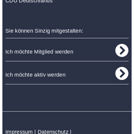
CDU Deutschlands
Sie können Sinzig mitgestalten:
Ich möchte Mitglied werden
Ich möchte aktiv werden
Impressum
|
Datenschutz
|