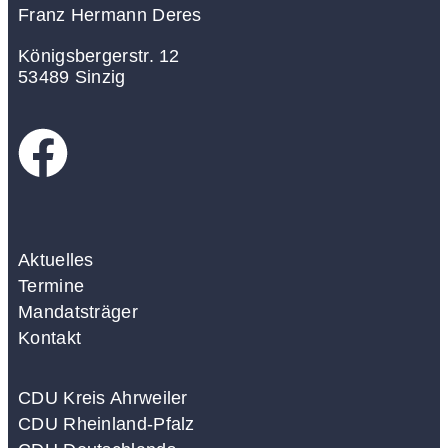
Franz Hermann Deres
Königsbergerstr. 12
53489 Sinzig
Aktuelles
Termine
Mandatsträger
Kontakt
CDU Kreis Ahrweiler
CDU Rheinland-Pfalz