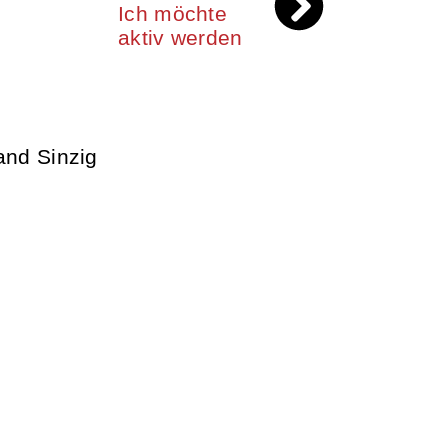
Ich möchte
aktiv werden
nd Sinzig