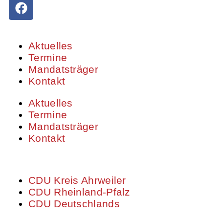
Aktuelles
Termine
Mandatsträger
Kontakt
Aktuelles
Termine
Mandatsträger
Kontakt
CDU Kreis Ahrweiler
CDU Rheinland-Pfalz
CDU Deutschlands