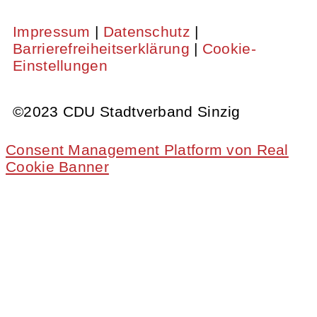
Impressum
|
Datenschutz
|
Barrierefreiheitserklärung
|
Cookie-
Einstellungen
©2023 CDU Stadtverband Sinzig
Consent Management Platform von Real
Cookie Banner