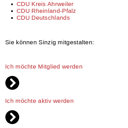
CDU Kreis Ahrweiler
CDU Rheinland-Pfalz
CDU Deutschlands
Sie können Sinzig mitgestalten:
Ich möchte Mitglied werden
Ich möchte aktiv werden