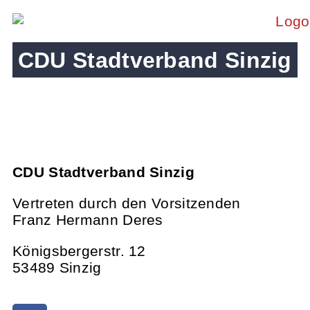
CDU Stadtverband Sinzig
CDU Stadtverband Sinzig
Vertreten durch den Vorsitzenden
Franz Hermann Deres
Königsbergerstr. 12
53489 Sinzig