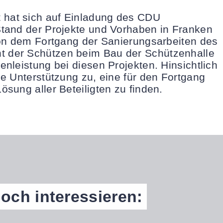
hat sich auf Einladung des CDU
Stand der Projekte und Vorhaben in Franken
von dem Fortgang der Sanierungsarbeiten des
t der Schützen beim Bau der Schützenhalle
nleistung bei diesen Projekten. Hinsichtlich
ne Unterstützung zu, eine für den Fortgang
sung aller Beteiligten zu finden.
noch interessieren: