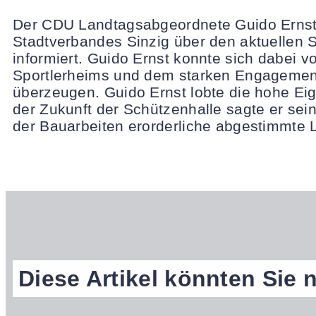
Der CDU Landtagsabgeordnete Guido Ernst 
Stadtverbandes Sinzig über den aktuellen 
informiert. Guido Ernst konnte sich dabei 
Sportlerheims und dem starken Engagemen
überzeugen. Guido Ernst lobte die hohe Eige
der Zukunft der Schützenhalle sagte er sei
der Bauarbeiten erorderliche abgestimmte Lö
Diese Artikel könnten Sie 