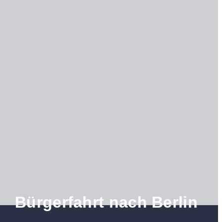
Bürgerfahrt nach Berlin